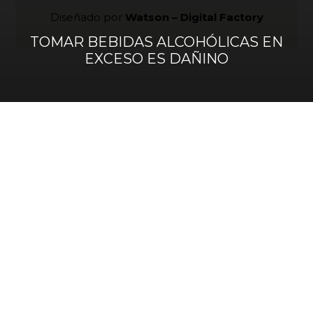
Diseñado por
Watson – Digital Factory
TOMAR BEBIDAS ALCOHÓLICAS EN
EXCESO ES DAÑINO