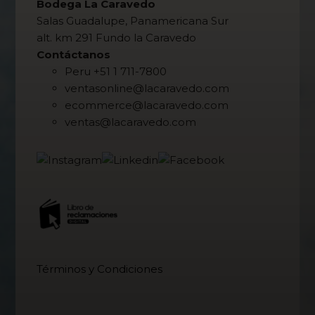
Bodega La Caravedo
Salas Guadalupe, Panamericana Sur
alt. km 291 Fundo la Caravedo
Contáctanos
Peru +51 1 711-7800
ventasonline@lacaravedo.com
ecommerce@lacaravedo.com
ventas@lacaravedo.com
Términos y Condiciones