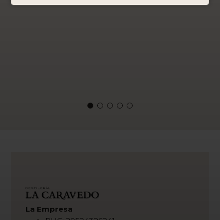
La Empresa