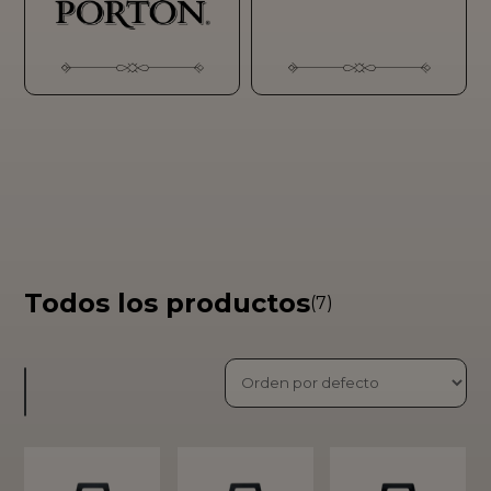
Todos los productos
(7)