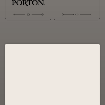
Todos los productos
(1)